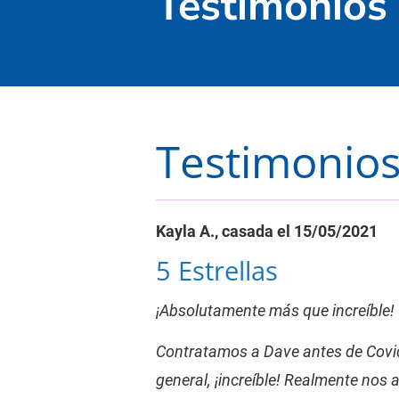
Testimonios
Testimonios
Kayla A., casada el 15/05/2021
5 Estrellas
¡Absolutamente más que increíble!
Contratamos a Dave antes de Covid 
general, ¡increíble! Realmente nos 