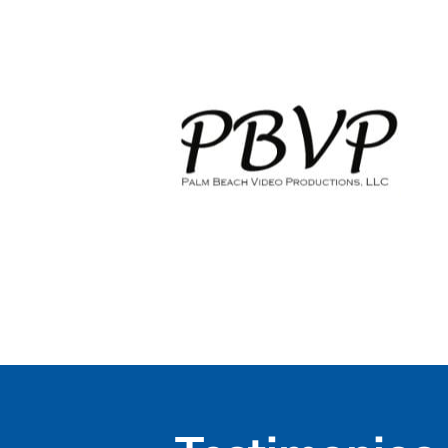
HOME
WEDDING VIDEOGRAPHY