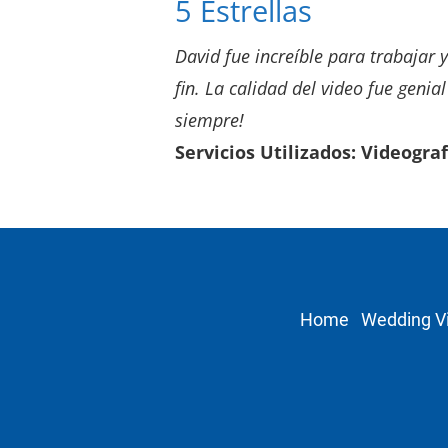
5 Estrellas
David fue increíble para trabajar 
fin. La calidad del video fue geni
siempre!
Servicios Utilizados: Videograf
Home
Wedding V