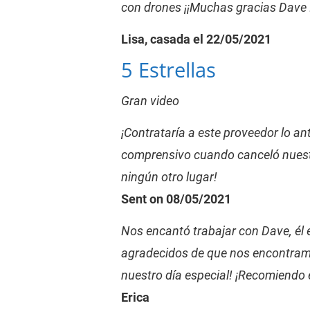
con drones ¡¡Muchas gracias Dave !
Lisa, casada el 22/05/2021
5 Estrellas
Gran video
¡Contrataría a este proveedor lo ant
comprensivo cuando canceló nuestr
ningún otro lugar!
Sent on 08/05/2021
Nos encantó trabajar con Dave, él 
agradecidos de que nos encontramos
nuestro día especial! ¡Recomiendo 
Erica