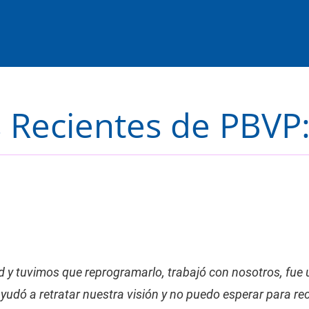
 Recientes de PBVP
y tuvimos que reprogramarlo, trabajó con nosotros, fue u
ayudó a retratar nuestra visión y no puedo esperar para re