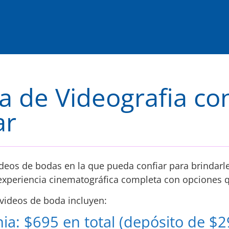
 de Videografia con
ar
eos de bodas en la que pueda confiar para brindarle
experiencia cinematográfica completa con opciones q
videos de boda incluyen:
a: $695 en total (depósito de $2