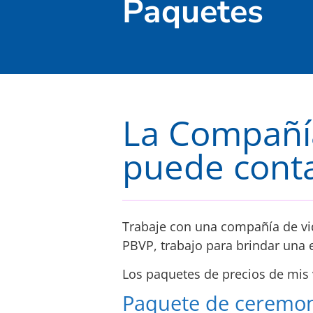
Paquetes
La Compañía
puede cont
Trabaje con una compañía de vid
PBVP, trabajo para brindar una 
Los paquetes de precios de mis 
Paquete de ceremoni