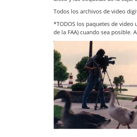
Todos los archivos de video dig
*TODOS los paquetes de video ut
de la FAA) cuando sea posible. 